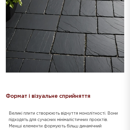
Формат і візуальне сприйняття
Великі плити створюють відчуття монолітності. Вони
підходять для сучасних мінімалістичних проєктів.
Менші елементи формують більш динамічний