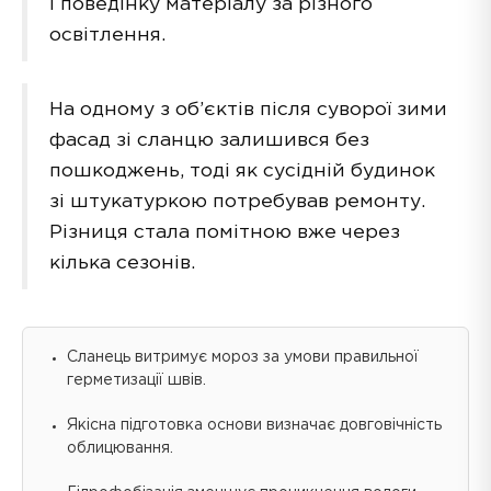
і поведінку матеріалу за різного
освітлення.
На одному з об’єктів після суворої зими
фасад зі сланцю залишився без
пошкоджень, тоді як сусідній будинок
зі штукатуркою потребував ремонту.
Різниця стала помітною вже через
кілька сезонів.
Сланець витримує мороз за умови правильної
герметизації швів.
Якісна підготовка основи визначає довговічність
облицювання.