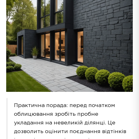
Практична порада: перед початком
облицювання зробіть пробне
укладання на невеликій ділянці. Це
дозволить оцінити поєднання відтінків