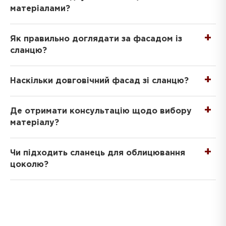
матеріалами?
Як правильно доглядати за фасадом із
сланцю?
Наскільки довговічний фасад зі сланцю?
Де отримати консультацію щодо вибору
матеріалу?
Чи підходить сланець для облицювання
цоколю?