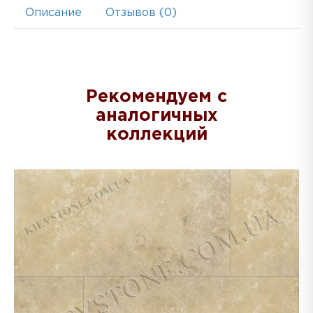
Описание
Отзывов (0)
Рекомендуем с
аналогичных
коллекций