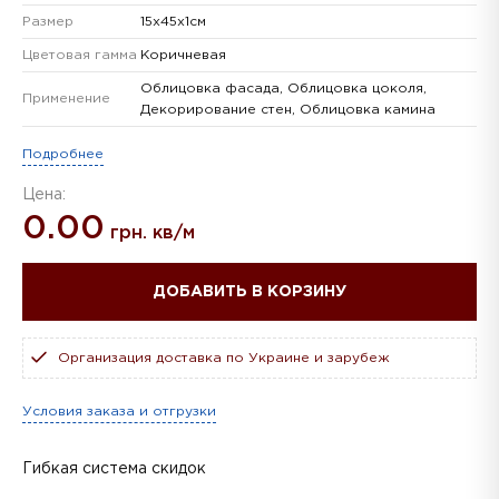
Размер
15х45х1см
Цветовая гамма
Коричневая
Облицовка фасада, Облицовка цоколя,
Применение
Декорирование стен, Облицовка камина
Подробнее
Цена:
0.00
грн. кв/м
ДОБАВИТЬ В КОРЗИНУ
Организация доставка по Украине и зарубеж
Условия заказа и отгрузки
Гибкая система скидок