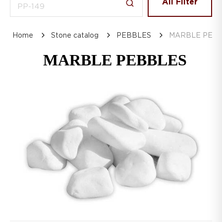
All Filter
Home
Stone catalog
PEBBLES
MARBLE PEB
MARBLE PEBBLES