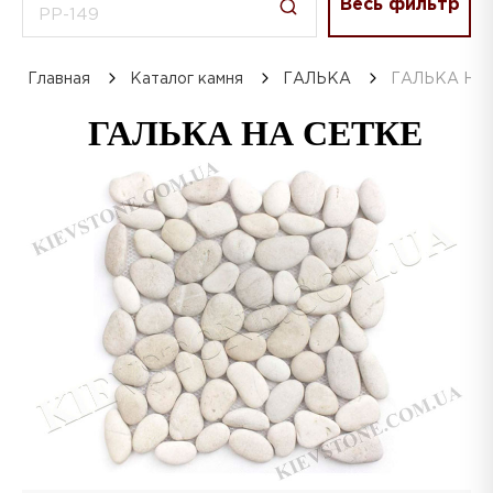
Весь фильтр
Главная
Каталог камня
ГАЛЬКА
ГАЛЬКА НА
ГАЛЬКА НА СЕТКЕ