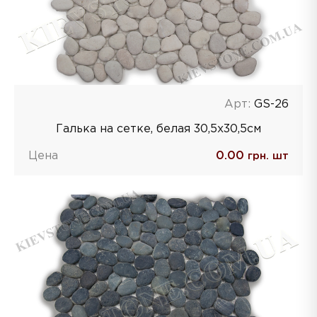
Арт:
GS-26
Галька на сетке, белая 30,5х30,5см
Цена
0.00
грн. шт