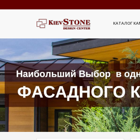
КАТАЛОГ К