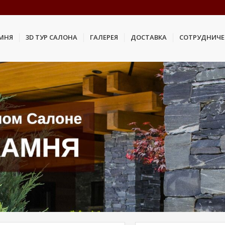
АМНЯ
3D ТУР САЛОНА
ГАЛЕРЕЯ
ДОСТАВКА
СОТРУДНИЧЕ