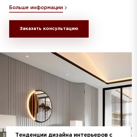
также варьируется от гладкой до грубой, что
Больше информации
дает дополнительные возможности для создания
уникальных поверхностей.
Заказать консультацию
Тенденции дизайна интерьеров с