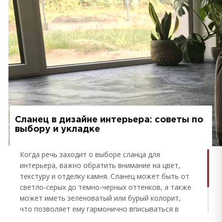
Сланец в дизайне интерьера: советы по
выбору и укладке
Когда речь заходит о выборе сланца для
интерьера, важно обратить внимание на цвет,
текстуру и отделку камня. Сланец может быть от
светло-серых до темно-черных оттенков, а также
может иметь зеленоватый или бурый колорит,
что позволяет ему гармонично вписываться в
большинство дизайнерских схем. Текстура сланца