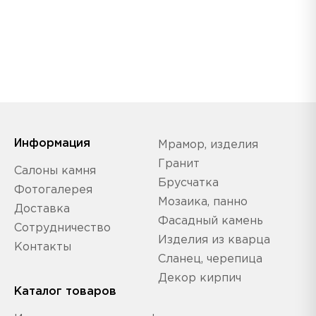
Информация
Мрамор, изделия
Гранит
Салоны камня
Брусчатка
Фотогалерея
Мозаика, панно
Доставка
Фасадный камень
Сотрудничество
Изделия из кварца
Контакты
Сланец, черепица
Декор кирпич
Каталог товаров