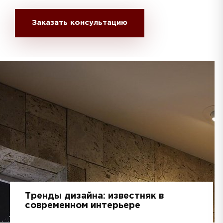
физических свойствах.
Заказать консультацию
Тренды дизайна: известняк в
современном интерьере