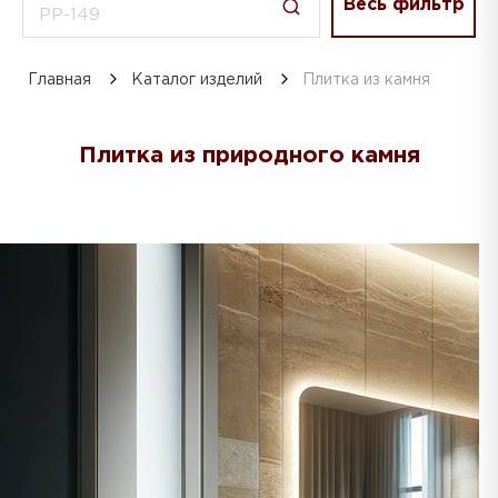
Весь фильтр
Главная
Каталог изделий
Плитка из камня
Плитка из природного камня