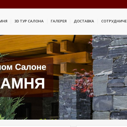
АМНЯ
3D ТУР САЛОНА
ГАЛЕРЕЯ
ДОСТАВКА
СОТРУДНИЧЕ