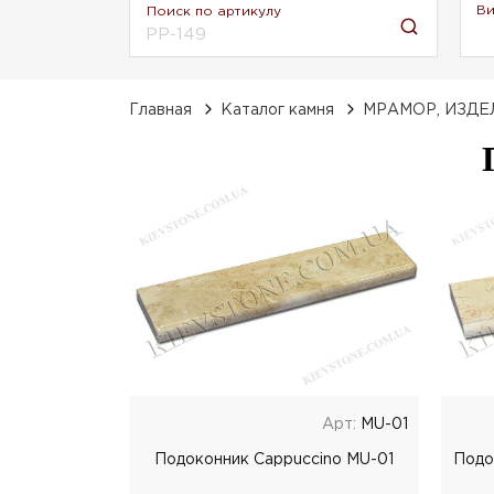
Ви
Поиск по артикулу
Главная
Каталог камня
МРАМОР, ИЗДЕ
Арт:
MU-01
Подоконник Cappuccino MU-01
Подо