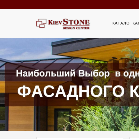
КАТАЛОГ К