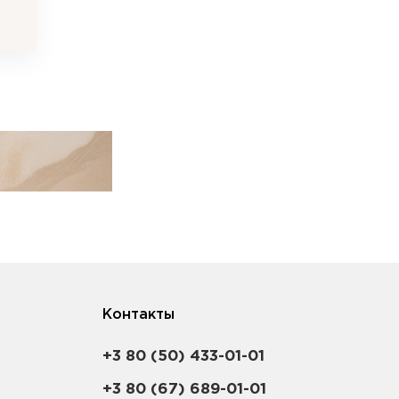
Контакты
+3 80 (50) 433-01-01
+3 80 (67) 689-01-01