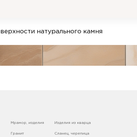
верхности натурального камня
Мрамор, изделия
Изделия из кварца
Гранит
Сланец, черепица