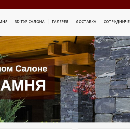
АМНЯ
3D ТУР САЛОНА
ГАЛЕРЕЯ
ДОСТАВКА
СОТРУДНИЧЕ