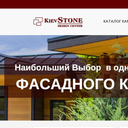
КАТАЛОГ К