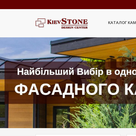
КАТАЛОГ КА