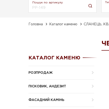
Ти
Пошук по артикулу
Головна
Каталог каменю
СЛАНЕЦЬ, К
Ч
КАТАЛОГ КАМЕНЮ
РОЗПРОДАЖ
ПІСКОВИК, АНДЕЗИТ
ФАСАДНИЙ КАМІНЬ