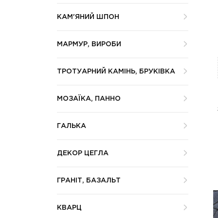
КАМ'ЯНИЙ ШПОН
МАРМУР, ВИРОБИ
ТРОТУАРНИЙ КАМІНЬ, БРУКІВКА
МОЗАЇКА, ПАННО
ГАЛЬКА
ДЕКОР ЦЕГЛА
ГРАНІТ, БАЗАЛЬТ
КВАРЦ