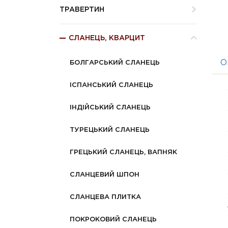
ТРАВЕРТИН
СЛАНЕЦЬ, КВАРЦИТ
О
БОЛГАРСЬКИЙ СЛАНЕЦЬ
ІСПАНСЬКИЙ СЛАНЕЦЬ
ІНДІЙСЬКИЙ СЛАНЕЦЬ
ТУРЕЦЬКИЙ СЛАНЕЦЬ
ГРЕЦЬКИЙ СЛАНЕЦЬ, ВАПНЯК
СЛАНЦЕВИЙ ШПОН
СЛАНЦЕВА ПЛИТКА
ПОКРОКОВИЙ СЛАНЕЦЬ