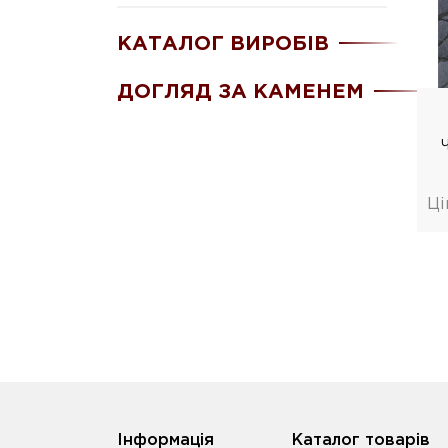
КАТАЛОГ ВИРОБІВ
ДОГЛЯД ЗА КАМЕНЕМ
Ці
Iнформація
Каталог товарів