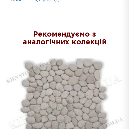
Рекомендуємо з
аналогічних колекцій