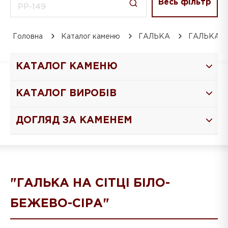
Весь фільтр
Головна
Каталог каменю
ГАЛЬКА
ГАЛЬКА Н
КАТАЛОГ КАМЕНЮ
КАТАЛОГ ВИРОБІВ
ДОГЛЯД ЗА КАМЕНЕМ
"ГАЛЬКА НА СІТЦІ БІЛО-
БЕЖЕВО-СІРА"