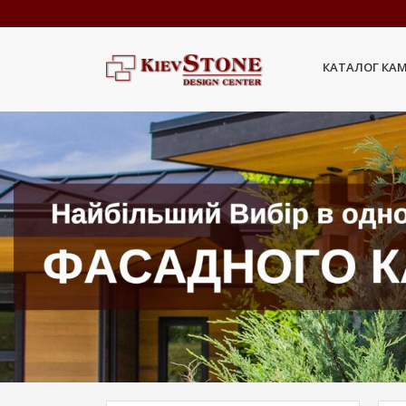
КАТАЛОГ КА