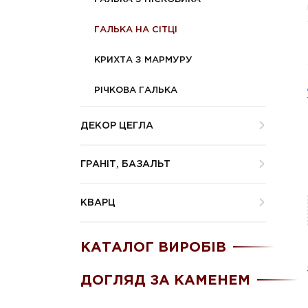
ГАЛЬКА НА СІТЦІ
КРИХТА З МАРМУРУ
РІЧКОВА ГАЛЬКА
ДЕКОР ЦЕГЛА
ГРАНІТ, БАЗАЛЬТ
КВАРЦ
КАТАЛОГ ВИРОБІВ
ДОГЛЯД ЗА КАМЕНЕМ