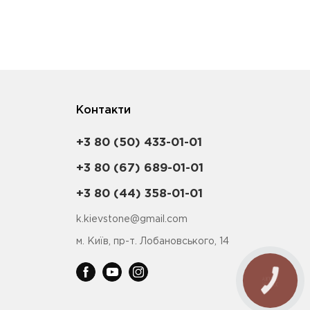
Контакти
+3 80 (50) 433-01-01
+3 80 (67) 689-01-01
+3 80 (44) 358-01-01
k.kievstone@gmail.com
м. Київ, пр-т. Лобановського, 14