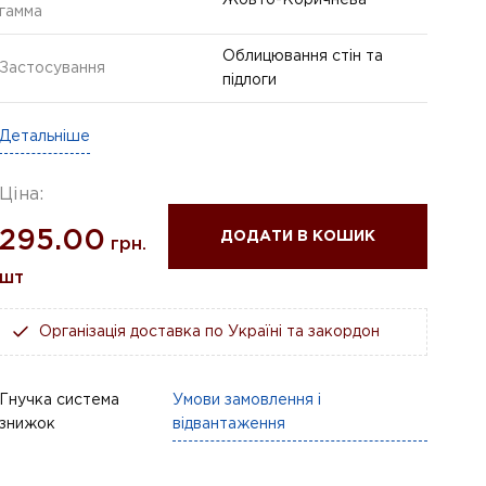
гамма
Облицювання стін та
Застосування
підлоги
Детальніше
Ціна:
295.00
ДОДАТИ В КОШИК
грн.
шт
Організація доставка по Україні та закордон
Гнучка система
Умови замовлення і
знижок
відвантаження