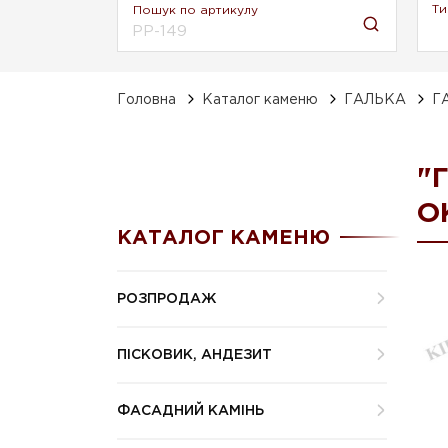
Ти
Пошук по артикулу
Головна
Каталог каменю
ГАЛЬКА
Г
"
О
КАТАЛОГ КАМЕНЮ
РОЗПРОДАЖ
ПІСКОВИК, АНДЕЗИТ
ФАСАДНИЙ КАМІНЬ