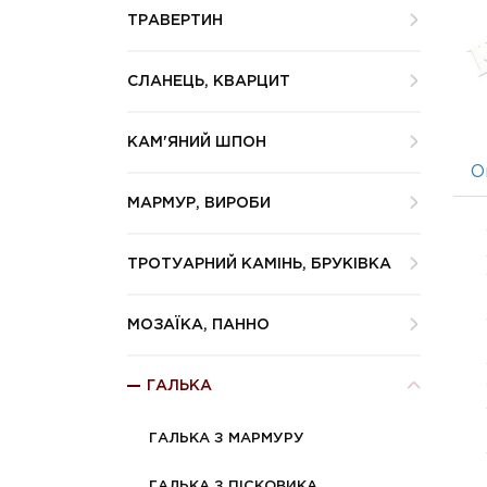
ТРАВЕРТИН
СЛАНЕЦЬ, КВАРЦИТ
КАМ'ЯНИЙ ШПОН
О
МАРМУР, ВИРОБИ
ТРОТУАРНИЙ КАМІНЬ, БРУКІВКА
МОЗАЇКА, ПАННО
ГАЛЬКА
ГАЛЬКА З МАРМУРУ
ГАЛЬКА З ПІСКОВИКА