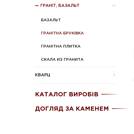
ГРАНІТ, БАЗАЛЬТ
БАЗАЛЬТ
ГРАНІТНА БРУКІВКА
ГРАНІТНА ПЛИТКА
СКАЛА ИЗ ГРАНИТА
КВАРЦ
КАТАЛОГ ВИРОБІВ
ДОГЛЯД ЗА КАМЕНЕМ