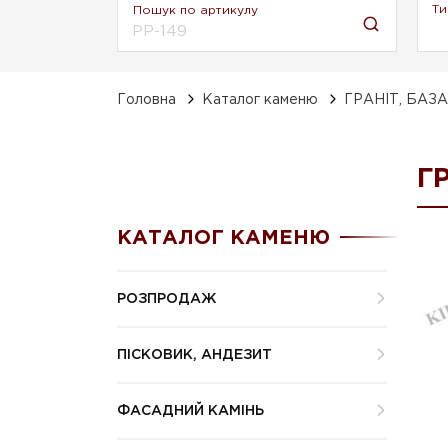
Ти
Пошук по артикулу
Головна
Каталог каменю
ГРАНІТ, БАЗ
Г
КАТАЛОГ КАМЕНЮ
РОЗПРОДАЖ
ПІСКОВИК, АНДЕЗИТ
ФАСАДНИЙ КАМІНЬ