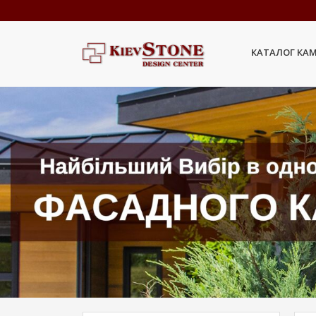
КАТАЛОГ КА