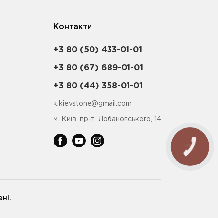
Контакти
+3 80 (50) 433-01-01
+3 80 (67) 689-01-01
+3 80 (44) 358-01-01
k.kievstone@gmail.com
м. Київ, пр-т. Лобановського, 14
ні.