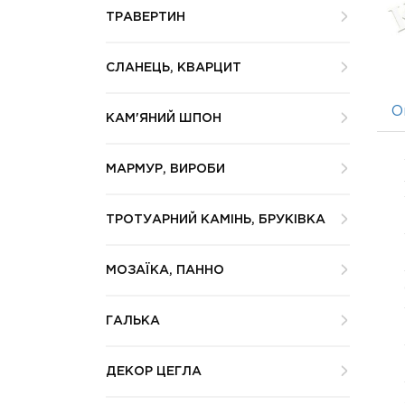
ТРАВЕРТИН
СЛАНЕЦЬ, КВАРЦИТ
О
КАМ'ЯНИЙ ШПОН
МАРМУР, ВИРОБИ
ТРОТУАРНИЙ КАМІНЬ, БРУКІВКА
МОЗАЇКА, ПАННО
ГАЛЬКА
ДЕКОР ЦЕГЛА