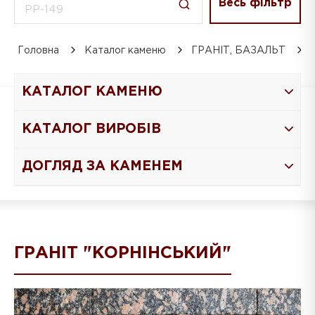
Весь фільтр
Головна
Каталог каменю
ГРАНІТ, БАЗАЛЬТ
КАТАЛОГ КАМЕНЮ
КАТАЛОГ ВИРОБІВ
ДОГЛЯД ЗА КАМЕНЕМ
ГРАНІТ "КОРНІНСЬКИЙ"