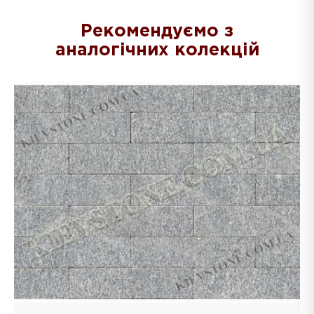
Рекомендуємо з
аналогічних колекцій