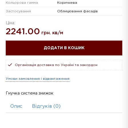
Кольорова гамма
Коричнева
Застосування
Облицювання фасадів
Ціна:
2241.00
грн. кв/м
ДОДАТИ В КОШИК
Організація доставка по Україні та закордон
Умови замовлення і відвантаження
Гнучка система знижок
Опис
Відгуків (0)