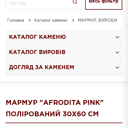
Весь фільтр
Головна
Каталог каменю
МАРМУР, ВИРОБИ
КАТАЛОГ КАМЕНЮ
КАТАЛОГ ВИРОБІВ
ДОГЛЯД ЗА КАМЕНЕМ
МАРМУР "AFRODITA PINK"
ПОЛІРОВАНИЙ 30X60 СМ