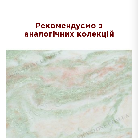
Рекомендуємо з
аналогічних колекцій