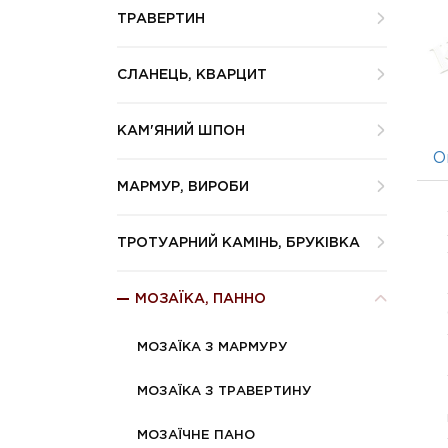
ТРАВЕРТИН
СЛАНЕЦЬ, КВАРЦИТ
КАМ'ЯНИЙ ШПОН
О
МАРМУР, ВИРОБИ
ТРОТУАРНИЙ КАМІНЬ, БРУКІВКА
МОЗАЇКА, ПАННО
МОЗАЇКА З МАРМУРУ
МОЗАЇКА З ТРАВЕРТИНУ
МОЗАЇЧНЕ ПАНО