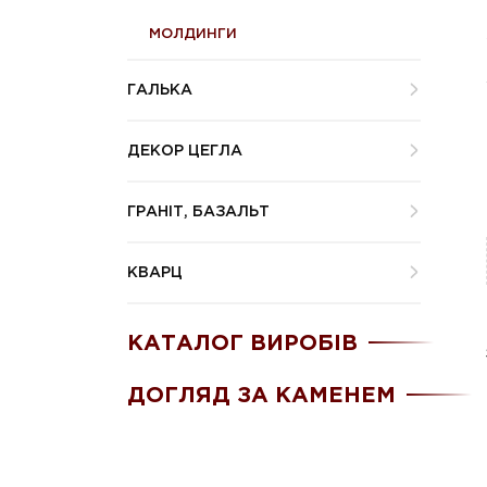
МОЛДИНГИ
ГАЛЬКА
ДЕКОР ЦЕГЛА
ГРАНІТ, БАЗАЛЬТ
КВАРЦ
КАТАЛОГ ВИРОБІВ
ДОГЛЯД ЗА КАМЕНЕМ