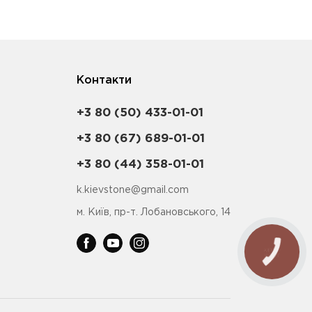
Контакти
+3 80 (50) 433-01-01
+3 80 (67) 689-01-01
+3 80 (44) 358-01-01
k.kievstone@gmail.com
м. Київ, пр-т. Лобановського, 14