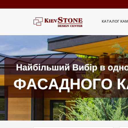
КАТАЛОГ КА