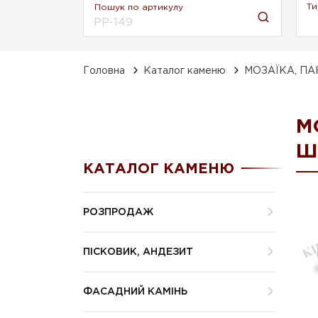
Ти
Пошук по артикулу
Головна
Каталог каменю
МОЗАЇКА, П
М
Ш
КАТАЛОГ КАМЕНЮ
РОЗПРОДАЖ
ПІСКОВИК, АНДЕЗИТ
ФАСАДНИЙ КАМІНЬ