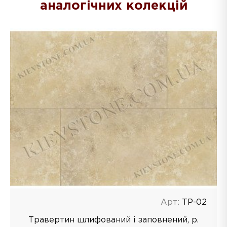
аналогічних колекцій
Арт:
ТP-02
Травертин шлифований і заповнений, р.