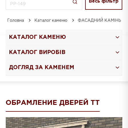
Весь фільтр
Головна
Каталог каменю
ФАСАДНИЙ КАМІНЬ
КАТАЛОГ КАМЕНЮ
КАТАЛОГ ВИРОБІВ
ДОГЛЯД ЗА КАМЕНЕМ
ОБРАМЛЕНИЕ ДВЕРЕЙ ТТ