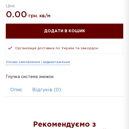
Ціна:
0.00
грн. кв/м
ДОДАТИ В КОШИК
Організація доставка по Україні та закордон
Умови замовлення і відвантаження
Гнучка система знижок
Опис
Відгуків (0)
Рекомендуємо з