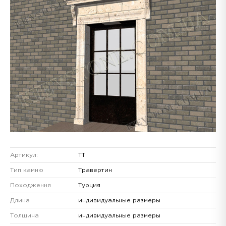
Артикул:
ТТ
Тип камню
Травертин
Походження
Турция
Длина
индивидуальные размеры
Толщина
индивидуальные размеры