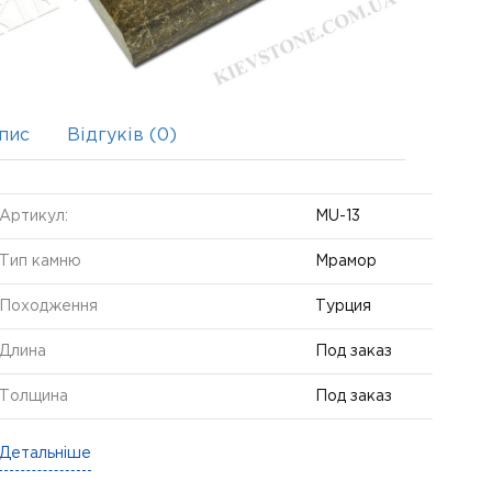
пис
Відгуків (0)
Артикул:
MU-13
Тип камню
Мрамор
Походження
Турция
Длина
Под заказ
Толщина
Под заказ
Детальніше