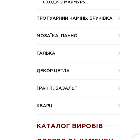
СХОДИ З МАРМУРУ
ТРОТУАРНИЙ КАМІНЬ, БРУКІВКА
МОЗАЇКА, ПАННО
ГАЛЬКА
ДЕКОР ЦЕГЛА
ГРАНІТ, БАЗАЛЬТ
КВАРЦ
КАТАЛОГ ВИРОБІВ