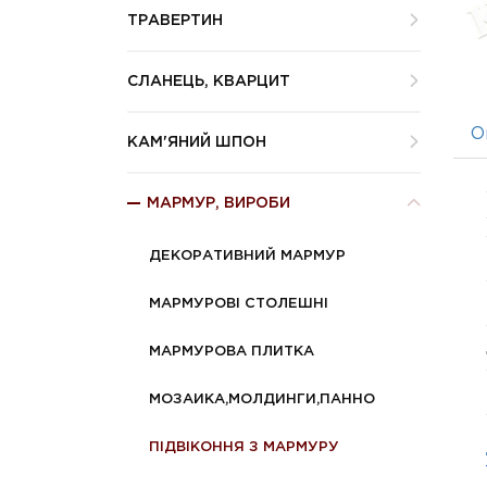
ТРАВЕРТИН
СЛАНЕЦЬ, КВАРЦИТ
О
КАМ'ЯНИЙ ШПОН
МАРМУР, ВИРОБИ
ДЕКОРАТИВНИЙ МАРМУР
МАРМУРОВІ СТОЛЕШНІ
МАРМУРОВА ПЛИТКА
МОЗАИКА,МОЛДИНГИ,ПАННО
ПІДВІКОННЯ З МАРМУРУ