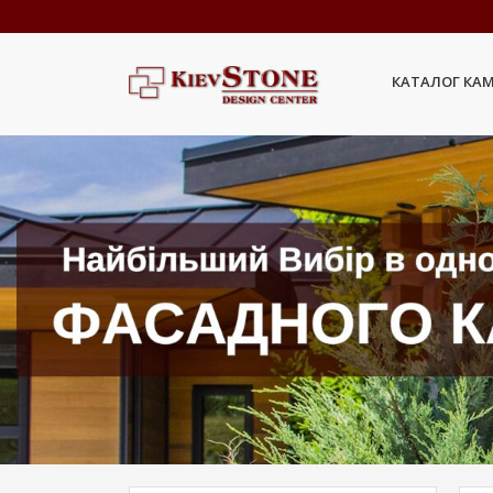
КАТАЛОГ КА