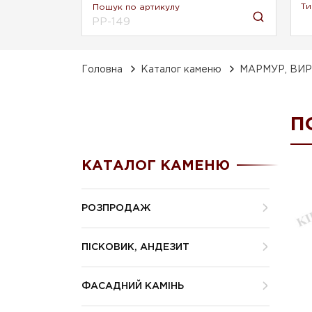
Ти
Пошук по артикулу
Головна
Каталог каменю
МАРМУР, ВИ
П
КАТАЛОГ КАМЕНЮ
РОЗПРОДАЖ
ПІСКОВИК, АНДЕЗИТ
ФАСАДНИЙ КАМІНЬ