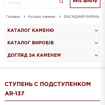
Весь фільтр
Головна
Каталог каменю
ФАСАДНИЙ КАМІНЬ
КАТАЛОГ КАМЕНЮ
КАТАЛОГ ВИРОБІВ
ДОГЛЯД ЗА КАМЕНЕМ
СТУПЕНЬ С ПОДСТУПЕНКОМ
AR-137