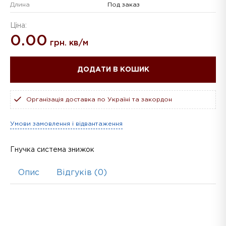
Длина
Под заказ
Ціна:
0.00
грн. кв/м
ДОДАТИ В КОШИК
Організація доставка по Україні та закордон
Умови замовлення і відвантаження
Гнучка система знижок
Опис
Відгуків (0)