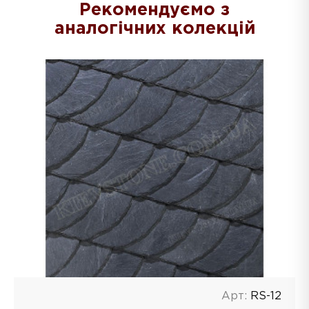
Рекомендуємо з
аналогічних колекцій
Арт:
RS-12