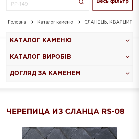
Весь фільтр
Головна
Каталог каменю
СЛАНЕЦЬ, КВАРЦИТ
КАТАЛОГ КАМЕНЮ
КАТАЛОГ ВИРОБІВ
ДОГЛЯД ЗА КАМЕНЕМ
ЧЕРЕПИЦА ИЗ СЛАНЦА RS-08